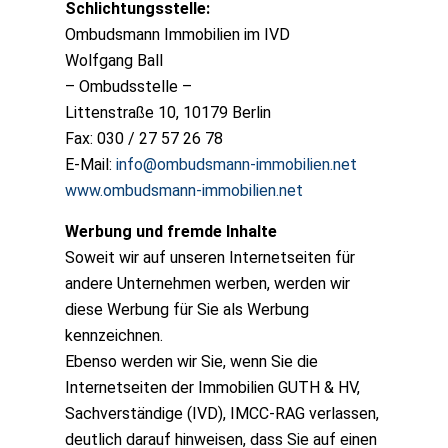
Schlichtungsstelle:
Ombudsmann Immobilien im IVD
Wolfgang Ball
– Ombudsstelle –
Littenstraße 10, 10179 Berlin
Fax: 030 / 27 57 26 78
E-Mail:
info@ombudsmann-immobilien.net
www.ombudsmann-immobilien.net
Werbung und fremde Inhalte
Soweit wir auf unseren Internetseiten für
andere Unternehmen werben, werden wir
diese Werbung für Sie als Werbung
kennzeichnen.
Ebenso werden wir Sie, wenn Sie die
Internetseiten der Immobilien GUTH & HV,
Sachverständige (IVD), IMCC-RAG verlassen,
deutlich darauf hinweisen, dass Sie auf einen