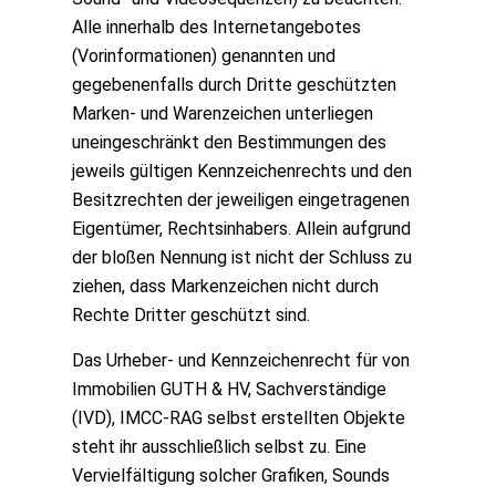
Alle innerhalb des Internetangebotes
(Vorinformationen) genannten und
gegebenenfalls durch Dritte geschützten
Marken- und Warenzeichen unterliegen
uneingeschränkt den Bestimmungen des
jeweils gültigen Kennzeichenrechts und den
Besitzrechten der jeweiligen eingetragenen
Eigentümer, Rechtsinhabers. Allein aufgrund
der bloßen Nennung ist nicht der Schluss zu
ziehen, dass Markenzeichen nicht durch
Rechte Dritter geschützt sind.
Das Urheber- und Kennzeichenrecht für von
Immobilien GUTH & HV, Sachverständige
(IVD), IMCC-RAG selbst erstellten Objekte
steht ihr ausschließlich selbst zu. Eine
Vervielfältigung solcher Grafiken, Sounds