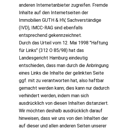
anderen Internetanbieter zugreifen. Fremde
Inhalte auf den Internetseiten der
Immobilien GUTH & HV, Sachverständige
(IVD), IMCC-RAG sind ebenfalls
entsprechend gekennzeichnet.
Durch das Urteil vom 12. Mai 1998 "Haftung
für Links" (312 O 85/98) hat das
Landesgericht Hamburg eindeutig
entschieden, dass man durch die Anbringung
eines Links die Inhalte der gelinkten Seite
ggf. mit zu verantworten hat, also haftbar
gemacht werden kann; dies kann nur dadurch
verhindert werden, indem man sich
ausdrücklich von diesen Inhalten distanziert.
Wir möchten deshalb ausdrücklich darauf
hinweisen, dass wir uns von den Inhalten der
auf dieser und allen anderen Seiten unserer