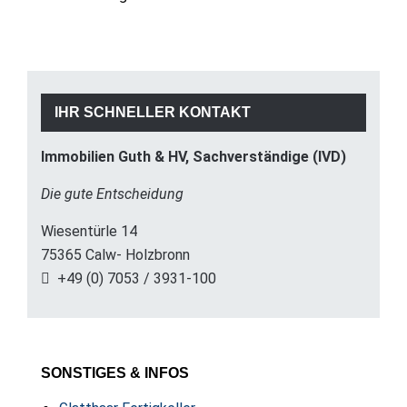
IHR SCHNELLER KONTAKT
Immobilien Guth & HV, Sachverständige (IVD)
Die gute Entscheidung
Wiesentürle 14
75365 Calw- Holzbronn
+49 (0) 7053 / 3931-100
SONSTIGES & INFOS