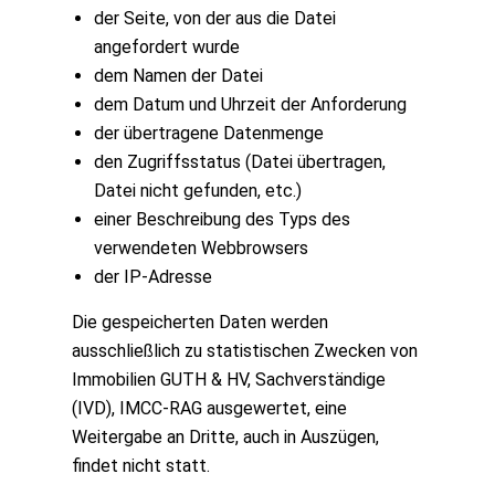
der Seite, von der aus die Datei
angefordert wurde
dem Namen der Datei
dem Datum und Uhrzeit der Anforderung
der übertragene Datenmenge
den Zugriffsstatus (Datei übertragen,
Datei nicht gefunden, etc.)
einer Beschreibung des Typs des
verwendeten Webbrowsers
der IP-Adresse
Die gespeicherten Daten werden
ausschließlich zu statistischen Zwecken von
Immobilien GUTH & HV, Sachverständige
(IVD), IMCC-RAG ausgewertet, eine
Weitergabe an Dritte, auch in Auszügen,
findet nicht statt.