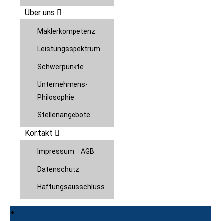
Über uns
Maklerkompetenz
Leistungsspektrum
Schwerpunkte
Unternehmens-
Philosophie
Stellenangebote
Kontakt
Impressum
AGB
Datenschutz
Haftungsausschluss