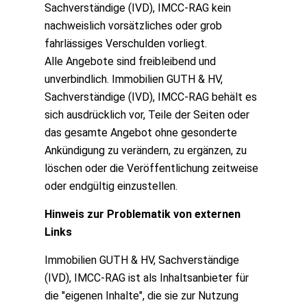
Sachverständige (IVD), IMCC-RAG kein
nachweislich vorsätzliches oder grob
fahrlässiges Verschulden vorliegt.
Alle Angebote sind freibleibend und
unverbindlich. Immobilien GUTH & HV,
Sachverständige (IVD), IMCC-RAG behält es
sich ausdrücklich vor, Teile der Seiten oder
das gesamte Angebot ohne gesonderte
Ankündigung zu verändern, zu ergänzen, zu
löschen oder die Veröffentlichung zeitweise
oder endgültig einzustellen.
Hinweis zur Problematik von externen
Links
Immobilien GUTH & HV, Sachverständige
(IVD), IMCC-RAG ist als Inhaltsanbieter für
die "eigenen Inhalte", die sie zur Nutzung