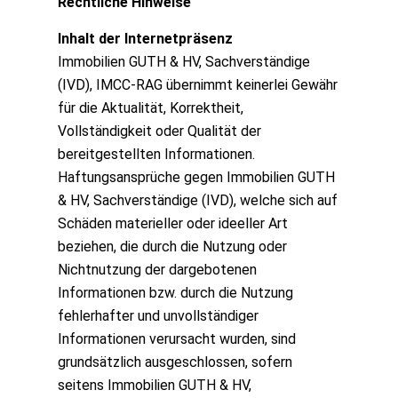
Rechtliche Hinweise
Inhalt der Internetpräsenz
Immobilien GUTH & HV, Sachverständige
(IVD), IMCC-RAG übernimmt keinerlei Gewähr
für die Aktualität, Korrektheit,
Vollständigkeit oder Qualität der
bereitgestellten Informationen.
Haftungsansprüche gegen Immobilien GUTH
& HV, Sachverständige (IVD), welche sich auf
Schäden materieller oder ideeller Art
beziehen, die durch die Nutzung oder
Nichtnutzung der dargebotenen
Informationen bzw. durch die Nutzung
fehlerhafter und unvollständiger
Informationen verursacht wurden, sind
grundsätzlich ausgeschlossen, sofern
seitens Immobilien GUTH & HV,