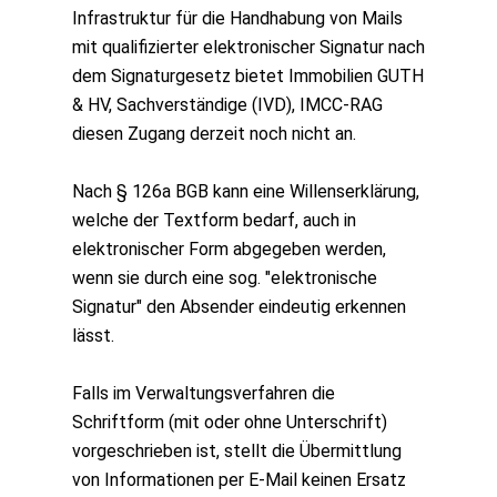
Infrastruktur für die Handhabung von Mails
mit qualifizierter elektronischer Signatur nach
dem Signaturgesetz bietet Immobilien GUTH
& HV, Sachverständige (IVD), IMCC-RAG
diesen Zugang derzeit noch nicht an.
Nach § 126a BGB kann eine Willenserklärung,
welche der Textform bedarf, auch in
elektronischer Form abgegeben werden,
wenn sie durch eine sog. "elektronische
Signatur" den Absender eindeutig erkennen
lässt.
Falls im Verwaltungsverfahren die
Schriftform (mit oder ohne Unterschrift)
vorgeschrieben ist, stellt die Übermittlung
von Informationen per E-Mail keinen Ersatz