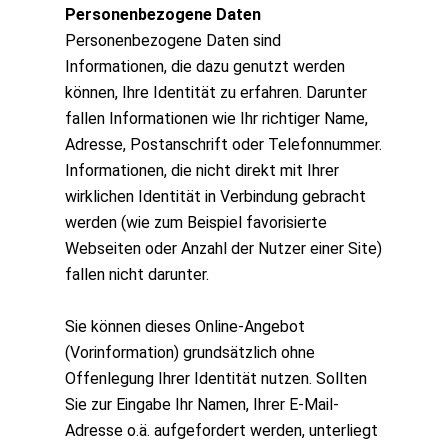
Personenbezogene Daten
Personenbezogene Daten sind
Informationen, die dazu genutzt werden
können, Ihre Identität zu erfahren. Darunter
fallen Informationen wie Ihr richtiger Name,
Adresse, Postanschrift oder Telefonnummer.
Informationen, die nicht direkt mit Ihrer
wirklichen Identität in Verbindung gebracht
werden (wie zum Beispiel favorisierte
Webseiten oder Anzahl der Nutzer einer Site)
fallen nicht darunter.
Sie können dieses Online-Angebot
(Vorinformation) grundsätzlich ohne
Offenlegung Ihrer Identität nutzen. Sollten
Sie zur Eingabe Ihr Namen, Ihrer E-Mail-
Adresse o.ä. aufgefordert werden, unterliegt