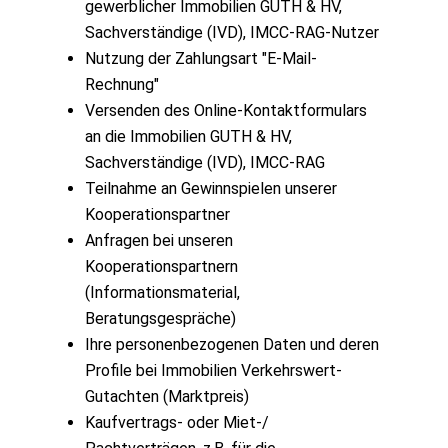
gewerblicher Immobilien GUTH & HV,
Sachverständige (IVD), IMCC-RAG-Nutzer
Nutzung der Zahlungsart "E-Mail-
Rechnung"
Versenden des Online-Kontaktformulars
an die Immobilien GUTH & HV,
Sachverständige (IVD), IMCC-RAG
Teilnahme an Gewinnspielen unserer
Kooperationspartner
Anfragen bei unseren
Kooperationspartnern
(Informationsmaterial,
Beratungsgespräche)
Ihre personenbezogenen Daten und deren
Profile bei Immobilien Verkehrswert-
Gutachten (Marktpreis)
Kaufvertrags- oder Miet-/