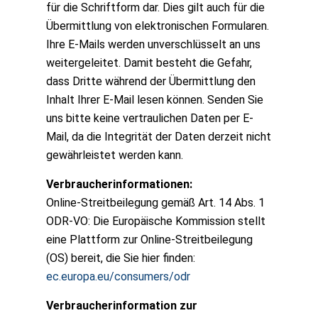
für die Schriftform dar. Dies gilt auch für die
Übermittlung von elektronischen Formularen.
Ihre E-Mails werden unverschlüsselt an uns
weitergeleitet. Damit besteht die Gefahr,
dass Dritte während der Übermittlung den
Inhalt Ihrer E-Mail lesen können. Senden Sie
uns bitte keine vertraulichen Daten per E-
Mail, da die Integrität der Daten derzeit nicht
gewährleistet werden kann.
Verbraucherinformationen:
Online-Streitbeilegung gemäß Art. 14 Abs. 1
ODR-VO: Die Europäische Kommission stellt
eine Plattform zur Online-Streitbeilegung
(OS) bereit, die Sie hier finden:
ec.europa.eu/consumers/odr
Verbraucherinformation zur