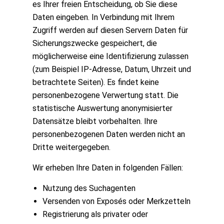
es Ihrer freien Entscheidung, ob Sie diese
Daten eingeben. In Verbindung mit Ihrem
Zugriff werden auf diesen Servern Daten für
Sicherungszwecke gespeichert, die
möglicherweise eine Identifizierung zulassen
(zum Beispiel IP-Adresse, Datum, Uhrzeit und
betrachtete Seiten). Es findet keine
personenbezogene Verwertung statt. Die
statistische Auswertung anonymisierter
Datensätze bleibt vorbehalten. Ihre
personenbezogenen Daten werden nicht an
Dritte weitergegeben.
Wir erheben Ihre Daten in folgenden Fällen:
Nutzung des Suchagenten
Versenden von Exposés oder Merkzetteln
Registrierung als privater oder