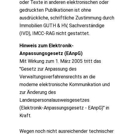
oder Texte in anderen elektronischen oder
gedruckten Publikationen ist ohne
ausdrückliche, schriftliche Zustimmung durch
Immobilien GUTH & HV, Sachverständige
(IVD), IMCC-RAG nicht gestattet.
Hinweis zum Elektronik-
Anpassungsgesetz (EAnpG)
Mit Wirkung zum 1. März 2005 tritt das
"Gesetz zur Anpassung des
Verwaltungsverfahrensrechts an die
moderne elektronische Kommunikation und
zur Änderung des
Landespersonalausweisgesetzes
(Elektronik-Anpassungsgesetz - EAnpG)" in
Kraft.
Wegen noch nicht ausreichender technischer