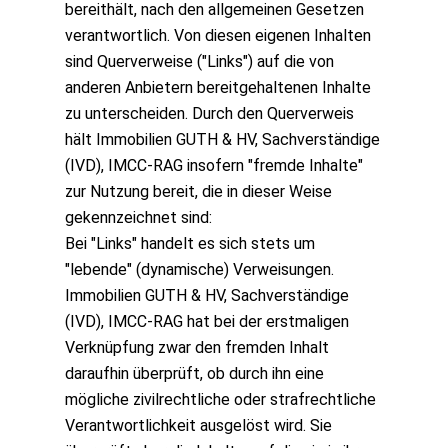
bereithält, nach den allgemeinen Gesetzen
verantwortlich. Von diesen eigenen Inhalten
sind Querverweise ("Links") auf die von
anderen Anbietern bereitgehaltenen Inhalte
zu unterscheiden. Durch den Querverweis
hält Immobilien GUTH & HV, Sachverständige
(IVD), IMCC-RAG insofern "fremde Inhalte"
zur Nutzung bereit, die in dieser Weise
gekennzeichnet sind:
Bei "Links" handelt es sich stets um
"lebende" (dynamische) Verweisungen.
Immobilien GUTH & HV, Sachverständige
(IVD), IMCC-RAG hat bei der erstmaligen
Verknüpfung zwar den fremden Inhalt
daraufhin überprüft, ob durch ihn eine
mögliche zivilrechtliche oder strafrechtliche
Verantwortlichkeit ausgelöst wird. Sie