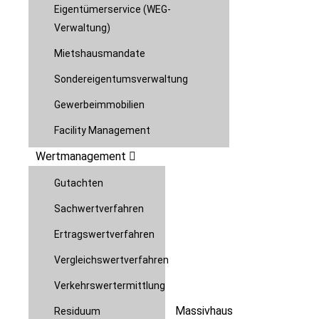
Eigentümerservice (WEG-
Verwaltung)
Mietshausmandate
Sondereigentumsverwaltung
Gewerbeimmobilien
Facility Management
Wertmanagement
Gutachten
Sachwertverfahren
Ertragswertverfahren
Vergleichswertverfahren
Verkehrswertermittlung
Massivhaus
Residuum