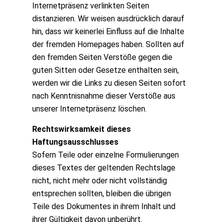
Internetpräsenz verlinkten Seiten
distanzieren. Wir weisen ausdrücklich darauf
hin, dass wir keinerlei Einfluss auf die Inhalte
der fremden Homepages haben. Sollten auf
den fremden Seiten Verstöße gegen die
guten Sitten oder Gesetze enthalten sein,
werden wir die Links zu diesen Seiten sofort
nach Kenntnisnahme dieser Verstöße aus
unserer Internetpräsenz löschen.
Rechtswirksamkeit dieses
Haftungsausschlusses
Sofern Teile oder einzelne Formulierungen
dieses Textes der geltenden Rechtslage
nicht, nicht mehr oder nicht vollständig
entsprechen sollten, bleiben die übrigen
Teile des Dokumentes in ihrem Inhalt und
ihrer Gültigkeit davon unberührt.