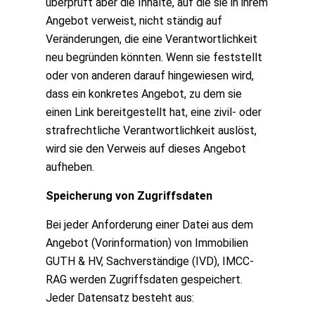
überprüft aber die Inhalte, auf die sie in ihrem
Angebot verweist, nicht ständig auf
Veränderungen, die eine Verantwortlichkeit
neu begründen könnten. Wenn sie feststellt
oder von anderen darauf hingewiesen wird,
dass ein konkretes Angebot, zu dem sie
einen Link bereitgestellt hat, eine zivil- oder
strafrechtliche Verantwortlichkeit auslöst,
wird sie den Verweis auf dieses Angebot
aufheben.
Speicherung von Zugriffsdaten
Bei jeder Anforderung einer Datei aus dem
Angebot (Vorinformation) von Immobilien
GUTH & HV, Sachverständige (IVD), IMCC-
RAG werden Zugriffsdaten gespeichert.
Jeder Datensatz besteht aus: