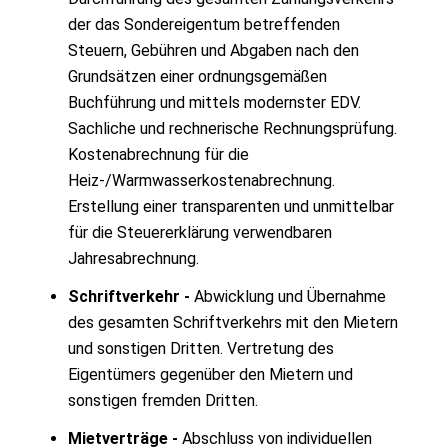
der das Sondereigentum betreffenden
Steuern, Gebühren und Abgaben nach den
Grundsätzen einer ordnungsgemäßen
Buchführung und mittels modernster EDV.
Sachliche und rechnerische Rechnungsprüfung.
Kostenabrechnung für die
Heiz-/Warmwasserkostenabrechnung.
Erstellung einer transparenten und unmittelbar
für die Steuererklärung verwendbaren
Jahresabrechnung.
Schriftverkehr -
Abwicklung und Übernahme
des gesamten Schriftverkehrs mit den Mietern
und sonstigen Dritten. Vertretung des
Eigentümers gegenüber den Mietern und
sonstigen fremden Dritten.
Mietverträge -
Abschluss von individuellen