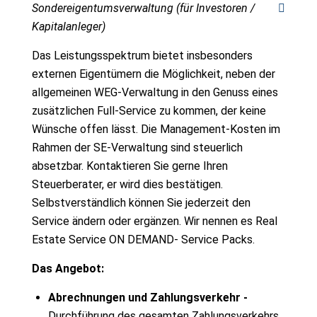
Sondereigentumsverwaltung (für Investoren /
Kapitalanleger)
Das Leistungsspektrum bietet insbesonders
externen Eigentümern die Möglichkeit, neben der
allgemeinen WEG-Verwaltung in den Genuss eines
zusätzlichen Full-Service zu kommen, der keine
Wünsche offen lässt. Die Management-Kosten im
Rahmen der SE-Verwaltung sind steuerlich
absetzbar. Kontaktieren Sie gerne Ihren
Steuerberater, er wird dies bestätigen.
Selbstverständlich können Sie jederzeit den
Service ändern oder ergänzen. Wir nennen es Real
Estate Service ON DEMAND- Service Packs.
Das Angebot:
Abrechnungen und Zahlungsverkehr -
Durchführung des gesamten Zahlungsverkehrs