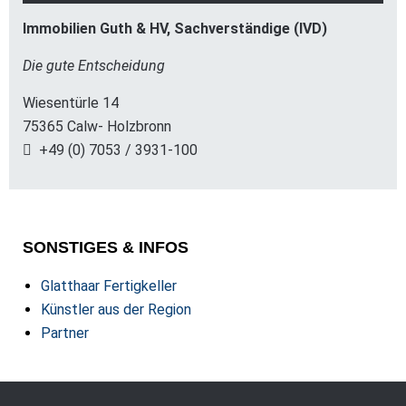
Immobilien Guth & HV, Sachverständige (IVD)
Die gute Entscheidung
Wiesentürle 14
75365 Calw- Holzbronn
+49 (0) 7053 / 3931-100
SONSTIGES & INFOS
Glatthaar Fertigkeller
Künstler aus der Region
Partner