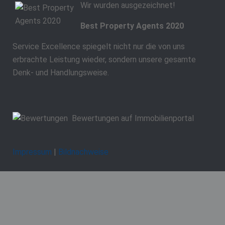
Wir wurden ausgezeichnet!
Best Property Agents 2020
Service Excellence spiegelt nicht nur die von uns
erbrachte Leistung wieder, sondern unsere gesamte
Denk- und Handlungsweise.
Bewertungen auf Immobilienportal
Impressum
|
Bildnachweise