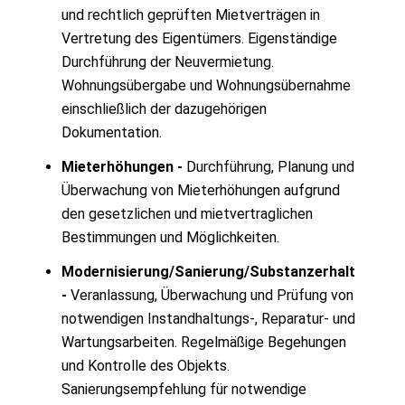
und rechtlich geprüften Mietverträgen in
Vertretung des Eigentümers. Eigenständige
Durchführung der Neuvermietung.
Wohnungsübergabe und Wohnungsübernahme
einschließlich der dazugehörigen
Dokumentation.
Mieterhöhungen -
Durchführung, Planung und
Überwachung von Mieterhöhungen aufgrund
den gesetzlichen und mietvertraglichen
Bestimmungen und Möglichkeiten.
Modernisierung/Sanierung/Substanzerhalt
-
Veranlassung, Überwachung und Prüfung von
notwendigen Instandhaltungs-, Reparatur- und
Wartungsarbeiten. Regelmäßige Begehungen
und Kontrolle des Objekts.
Sanierungsempfehlung für notwendige