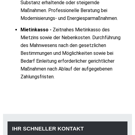
Substanz erhaltende oder steigernde
Maßnahmen. Professionelle Beratung bei
Modernisierungs- und Energiesparmaßnahmen.
Mietinkasso -
Zeitnahes Mietinkasso des
Mietzins sowie der Nebenkosten. Durchführung
des Mahnwesens nach den gesetzlichen
Bestimmungen und Möglichkeiten sowie bei
Bedarf Einleitung erforderlicher gerichtlicher
Maßnahmen nach Ablauf der aufgegebenen
Zahlungsfristen.
IHR SCHNELLER KONTAKT