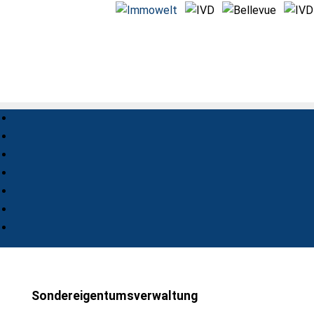
Sondereigentumsverwaltung