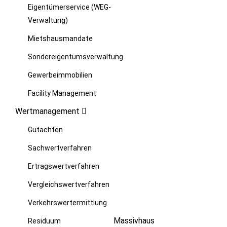
Eigentümerservice (WEG-
Verwaltung)
Mietshausmandate
Sondereigentumsverwaltung
Gewerbeimmobilien
Facility Management
Wertmanagement
Gutachten
Sachwertverfahren
Ertragswertverfahren
Vergleichswertverfahren
Verkehrswertermittlung
Massivhaus
Residuum