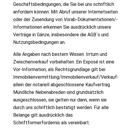
Geschäftsbedingungen, die Sie bei uns schriftlich
anfordern können. Mit Abruf unserer Internetseiten
oder der Zusendung von Vorab-Dokumentationen/-
Informationen erkennen Sie ausdrücklich unsere
Verträge in Gänze, insbesondere die AGB´s und
Nutzungsbedingungen an.
Alle Angaben nach bestem Wissen. Irrtum und
Zwischenverkauf vorbehalten. Ein Exposé ist eine
Vor-Information, als Rechtsgrundlage gilt bei
Immobilienvermittlung/Immobilienverkauf/Verkauf-
allein der notariell abgeschlossene Kaufvertrag.
Mündliche Nebenabreden sind grundsätzlich
ausgeschlossen, sie gelten nur dann, wenn sie
durch uns schriftlich bestätigt werden. Für alle
Belange gilt ausdrücklich das
Schriftformerfordernis als vereinbart.