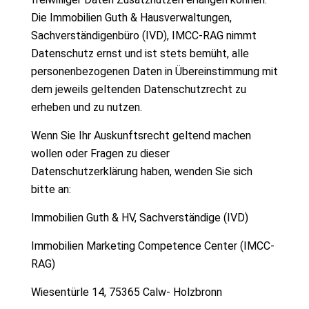
Die Immobilien Guth & Hausverwaltungen,
Sachverständigenbüro (IVD), IMCC-RAG nimmt
Datenschutz ernst und ist stets bemüht, alle
personenbezogenen Daten in Übereinstimmung mit
dem jeweils geltenden Datenschutzrecht zu
erheben und zu nutzen.
Wenn Sie Ihr Auskunftsrecht geltend machen
wollen oder Fragen zu dieser
Datenschutzerklärung haben, wenden Sie sich
bitte an:
Immobilien Guth & HV, Sachverständige (IVD)
Immobilien Marketing Competence Center (IMCC-
RAG)
Wiesentürle 14, 75365 Calw- Holzbronn