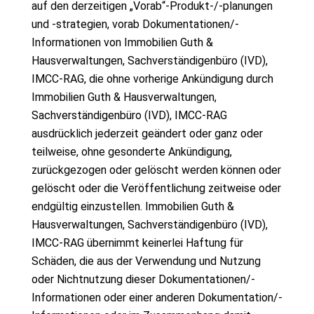
auf den derzeitigen „Vorab“-Produkt-/-planungen
und -strategien, vorab Dokumentationen/-
Informationen von Immobilien Guth &
Hausverwaltungen, Sachverständigenbüro (IVD),
IMCC-RAG, die ohne vorherige Ankündigung durch
Immobilien Guth & Hausverwaltungen,
Sachverständigenbüro (IVD), IMCC-RAG
ausdrücklich jederzeit geändert oder ganz oder
teilweise, ohne gesonderte Ankündigung,
zurückgezogen oder gelöscht werden können oder
gelöscht oder die Veröffentlichung zeitweise oder
endgültig einzustellen. Immobilien Guth &
Hausverwaltungen, Sachverständigenbüro (IVD),
IMCC-RAG übernimmt keinerlei Haftung für
Schäden, die aus der Verwendung und Nutzung
oder Nichtnutzung dieser Dokumentationen/-
Informationen oder einer anderen Dokumentation/-