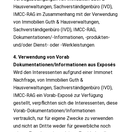
Hausverwaltungen, Sachverständigenbüro (IVD),
IMCC-RAG im Zusammenhang mit der Verwendung
von Immobilien Guth & Hausverwaltungen,
Sachverständigenbüro (IVD), IMCC-RAG,
Dokumentationen/-Informationen, -produkten-
und/oder Dienst- oder -Werkleistungen.
4. Verwendung von Vorab
Dokumentationen/Informationen aus Exposés
Wird den Interessenten aufgrund einer Immonet
Nachfrage, von Immobilien Guth &
Hausverwaltungen, Sachverständigenbüro (IVD),
IMCC-RAG ein Vorab-Exposé zur Verfügung
gestellt, verpflichten sich die Interessenten, diese
Vorab-Dokumentationen/Informationen
vertraulich, nur für eigene Zwecke zu verwenden
und nicht an Dritte weder für gewerbliche noch