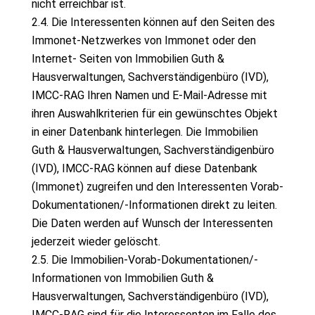
nicht erreichbar ist.
2.4. Die Interessenten können auf den Seiten des
Immonet-Netzwerkes von Immonet oder den
Internet- Seiten von Immobilien Guth &
Hausverwaltungen, Sachverständigenbüro (IVD),
IMCC-RAG Ihren Namen und E-Mail-Adresse mit
ihren Auswahlkriterien für ein gewünschtes Objekt
in einer Datenbank hinterlegen. Die Immobilien
Guth & Hausverwaltungen, Sachverständigenbüro
(IVD), IMCC-RAG können auf diese Datenbank
(Immonet) zugreifen und den Interessenten Vorab-
Dokumentationen/-Informationen direkt zu leiten.
Die Daten werden auf Wunsch der Interessenten
jederzeit wieder gelöscht.
2.5. Die Immobilien-Vorab-Dokumentationen/-
Informationen von Immobilien Guth &
Hausverwaltungen, Sachverständigenbüro (IVD),
IMCC-RAG sind für die Interessenten im Falle des