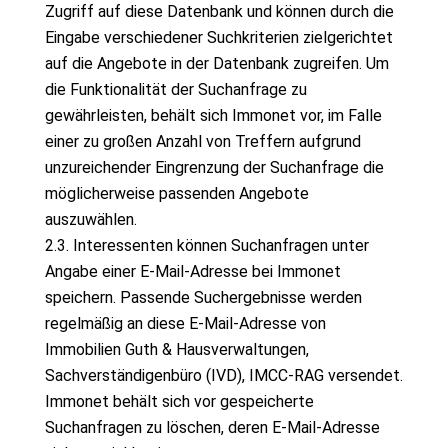
Zugriff auf diese Datenbank und können durch die
Eingabe verschiedener Suchkriterien zielgerichtet
auf die Angebote in der Datenbank zugreifen. Um
die Funktionalität der Suchanfrage zu
gewährleisten, behält sich Immonet vor, im Falle
einer zu großen Anzahl von Treffern aufgrund
unzureichender Eingrenzung der Suchanfrage die
möglicherweise passenden Angebote
auszuwählen.
2.3. Interessenten können Suchanfragen unter
Angabe einer E-Mail-Adresse bei Immonet
speichern. Passende Suchergebnisse werden
regelmäßig an diese E-Mail-Adresse von
Immobilien Guth & Hausverwaltungen,
Sachverständigenbüro (IVD), IMCC-RAG versendet.
Immonet behält sich vor gespeicherte
Suchanfragen zu löschen, deren E-Mail-Adresse