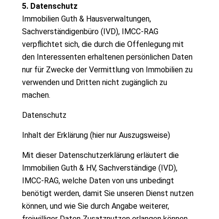
5. Datenschutz
Immobilien Guth & Hausverwaltungen,
Sachverständigenbüro (IVD), IMCC-RAG
verpflichtet sich, die durch die Offenlegung mit
den Interessenten erhaltenen persönlichen Daten
nur für Zwecke der Vermittlung von Immobilien zu
verwenden und Dritten nicht zugänglich zu
machen.
Datenschutz
Inhalt der Erklärung (hier nur Auszugsweise)
Mit dieser Datenschutzerklärung erläutert die
Immobilien Guth & HV, Sachverständige (IVD),
IMCC-RAG, welche Daten von uns unbedingt
benötigt werden, damit Sie unseren Dienst nutzen
können, und wie Sie durch Angabe weiterer,
freiwilliger Daten Zusatznutzen erlangen können.