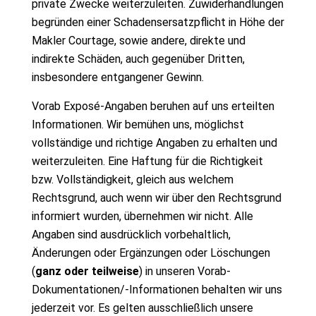
private Zwecke weiterzuleiten. Zuwiderhandlungen
begründen einer Schadensersatzpflicht in Höhe der
Makler Courtage, sowie andere, direkte und
indirekte Schäden, auch gegenüber Dritten,
insbesondere entgangener Gewinn.
Vorab Exposé-Angaben beruhen auf uns erteilten
Informationen. Wir bemühen uns, möglichst
vollständige und richtige Angaben zu erhalten und
weiterzuleiten. Eine Haftung für die Richtigkeit
bzw. Vollständigkeit, gleich aus welchem
Rechtsgrund, auch wenn wir über den Rechtsgrund
informiert wurden, übernehmen wir nicht. Alle
Angaben sind ausdrücklich vorbehaltlich,
Änderungen oder Ergänzungen oder Löschungen
(
ganz oder teilweise
) in unseren Vorab-
Dokumentationen/-Informationen behalten wir uns
jederzeit vor. Es gelten ausschließlich unsere