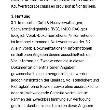
Kaufvertragsabschlusses provisionspflichtig sein.
3. Haftung
3.1. Immobilien Guth & Hausverwaltungen,
Sachverständigenbüro (IVD), IMCC-RAG gibt
lediglich Vorab-Dokumentationen/Informationen
im Immonet/Immonet-Netzwerkes wieder. 3.2.
Alle in Vorab-Dokumentationen/-Informationen
enthaltenen Angaben dienen ausschließlich der
Vor-Information. Zwar wurden die in dieser
Dokumentation enthaltenen Angaben
gewissenhaft zusammengestellt, sie werden
jedoch hinsichtlich der Qualität, Vollständigkeit und
Richtigkeit ohne Gewähr sowie ohne ausdrückliche
oder stillschweigende Garantie vertraulich im
Rahmen der Zweckbestimmung zur Verfügung
gestellt. darüber hinaus basieren diese Angaben