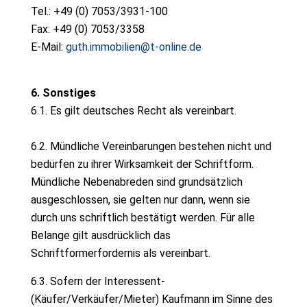
Tel.: +49 (0) 7053/3931-100
Fax: +49 (0) 7053/3358
E-Mail:
guth.immobilien@t-online.de
6. Sonstiges
6.1. Es gilt deutsches Recht als vereinbart.
6.2. Mündliche Vereinbarungen bestehen nicht und
bedürfen zu ihrer Wirksamkeit der Schriftform.
Mündliche Nebenabreden sind grundsätzlich
ausgeschlossen, sie gelten nur dann, wenn sie
durch uns schriftlich bestätigt werden. Für alle
Belange gilt ausdrücklich das
Schriftformerfordernis als vereinbart.
6.3. Sofern der Interessent-
(Käufer/Verkäufer/Mieter) Kaufmann im Sinne des