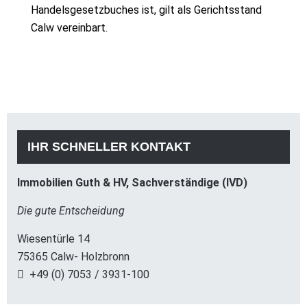
Handelsgesetzbuches ist, gilt als Gerichtsstand
Calw vereinbart.
IHR SCHNELLER KONTAKT
Immobilien Guth & HV, Sachverständige (IVD)
Die gute Entscheidung
Wiesentürle 14
75365 Calw- Holzbronn
+49 (0) 7053 / 3931-100