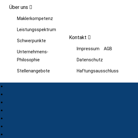
Über uns
Maklerkompetenz
Leistungsspektrum
Kontakt
Schwerpunkte
Impressum
AGB
Unternehmens-
Philosophie
Datenschutz
Stellenangebote
Haftungsausschluss