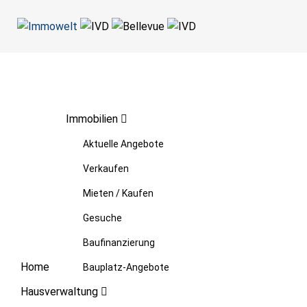
Immobilien
Aktuelle Angebote
Verkaufen
Mieten / Kaufen
Gesuche
Baufinanzierung
Home
Bauplatz-Angebote
Hausverwaltung