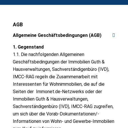
AGB
Allgemeine Geschäftsbedingungen (AGB)
1. Gegenstand
1.1. Die nachfolgenden Allgemeinen
Geschäftsbedingungen der Immobilien Guth &
Hausverwaltungen, Sachverständigenbüro (IVD),
IMCC-RAG regeln die Zusammenarbeit mit
Interessenten für Wohnimmobilien, die auf die
Seiten der Immonet.de-Netzwerks oder der
Immobilien Guth & Hausverwaltungen,
Sachverständigenbüro (IVD), IMCC-RAG zugreifen,
um sich über die Vorab-Dokumentationen/-
Informationen von Wohn- und Gewerbe-Immobilien