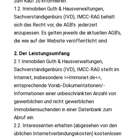
zum Kauf zu informieren.
1.2. Immobilien Guth & Hausverwaltungen,
Sachverständigenbüro (IVD), IMCC-RAG behält
sich das Recht vor, die AGB’s jederzeit
anzupassen. Es gelten jeweils die aktuellen AGB’s,
die wie auf der Website veröffentlicht sind.
2. Der Leistungsumfang
2.1 Immobilien Guth & Hausverwaltungen,
Sachverständigenbüro (IVD), IMCC-RAG stellt im
Internet, insbesondere >>Immonet.de<<,
entsprechende Vorab-Dokumentationen/-
Informationen einer unbeschränkten Anzahl von
gewerblichen und nicht gewerblichen
Immobiliensuchenden in einer Datenbank zum
Abruf ein.
2.2. Interessenten erhalten (abgesehen von den
üblichen Internetverbindungskosten) kostenlosen