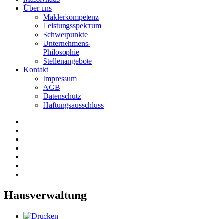
Über uns
Maklerkompetenz
Leistungsspektrum
Schwerpunkte
Unternehmens-
Philosophie
Stellenangebote
Kontakt
Impressum
AGB
Datenschutz
Haftungsausschluss
Hausverwaltung