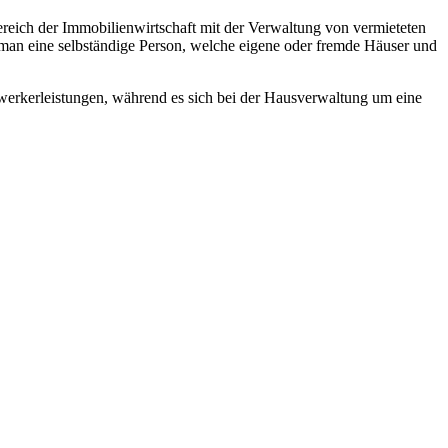
eich der Immobilienwirtschaft mit der Verwaltung von vermieteten
n eine selbständige Person, welche eigene oder fremde Häuser und
ndwerkerleistungen, während es sich bei der Hausverwaltung um eine